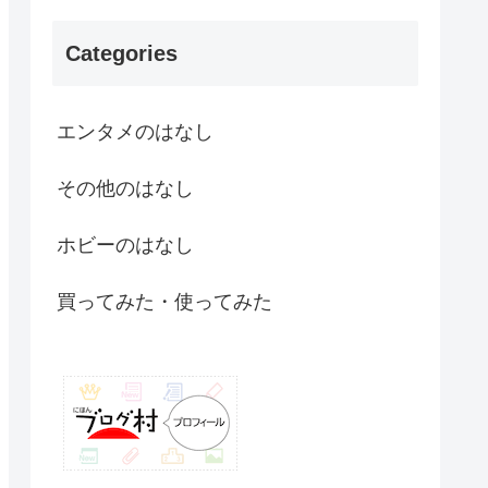
Categories
エンタメのはなし
その他のはなし
ホビーのはなし
買ってみた・使ってみた