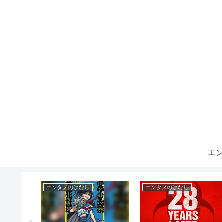
エ
エンタメのはなし
エンタメのはなし