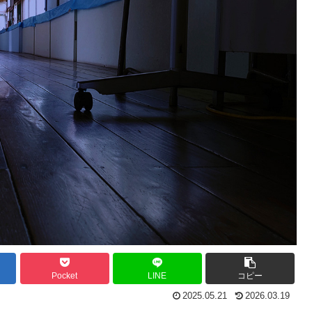
Pocket
LINE
コピー
2025.05.21
2026.03.19