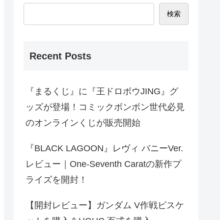
検索
Recent Posts
『まるくじ』に『王ドロボウJING』グ
ッズが登場！コミックボンボン世代必見
のオンラインくじが販売開始
『BLACK LAGOON』レヴィ バニーVer.
レビュー｜One-Seventh Caratの新作プ
ライズを開封！
【開封レビュー】ガンダム V作戦ビスケ