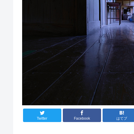
Twitter
Facebook
はてブ