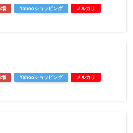
市場
Yahooショッピング
メルカリ
市場
Yahooショッピング
メルカリ