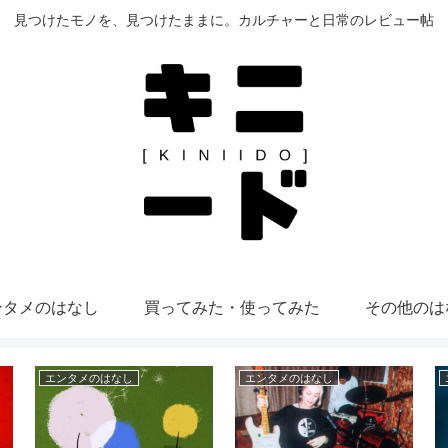
見つけたモノを、見つけたままに。カルチャーと日常のレビュー帖
ンタメのはなし
買ってみた・使ってみた
その他のは
エンタメのはなし
エンタメのはなし