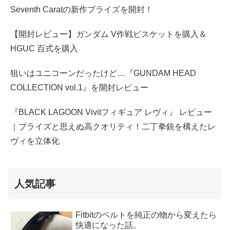
Seventh Caratの新作プライズを開封！
【開封レビュー】ガンダム V作戦ビスケットを購入＆
HGUC 百式を購入
狙いはユニコーンだったけど…『GUNDAM HEAD
COLLECTION vol.1』を開封レビュー
『BLACK LAGOON Vivitフィギュア レヴィ』 レビュー
｜プライズと思えぬ高クオリティ！二丁拳銃を構えたレ
ヴィを立体化
人気記事
Fitbitのベルトを純正の物から変えたら
快適になった話。