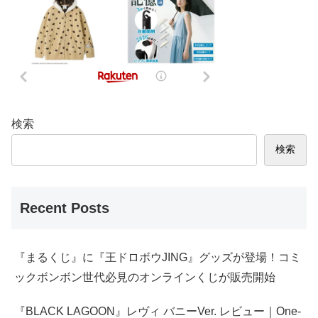
検索
検索
Recent Posts
『まるくじ』に『王ドロボウJING』グッズが登場！コミ
ックボンボン世代必見のオンラインくじが販売開始
『BLACK LAGOON』レヴィ バニーVer. レビュー｜One-