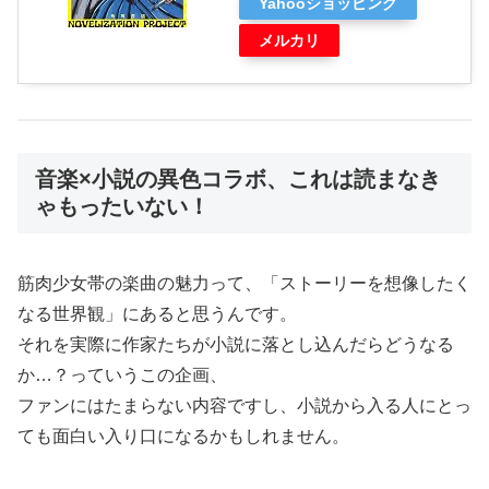
Yahooショッピング
メルカリ
音楽×小説の異色コラボ、これは読まなき
ゃもったいない！
筋肉少女帯の楽曲の魅力って、「ストーリーを想像したく
なる世界観」にあると思うんです。
それを実際に作家たちが小説に落とし込んだらどうなる
か…？っていうこの企画、
ファンにはたまらない内容ですし、小説から入る人にとっ
ても面白い入り口になるかもしれません。