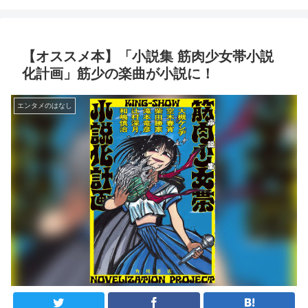
【オススメ本】「小説集 筋肉少女帯小説
化計画」筋少の楽曲が小説に！
エンタメのはなし