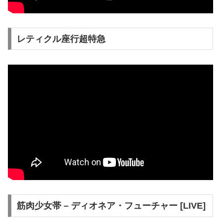
レティクル座行超特急
筋肉少女帯 – ディオネア・フューチャー [LIVE]