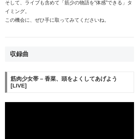
そして、ライブも含めて「筋少の物語を“体感”できる」タ
イミング。
この機会に、ぜひ手に取ってみてくださいね。
収録曲
筋肉少女帯 – 香菜、頭をよくしてあげよう
[LIVE]