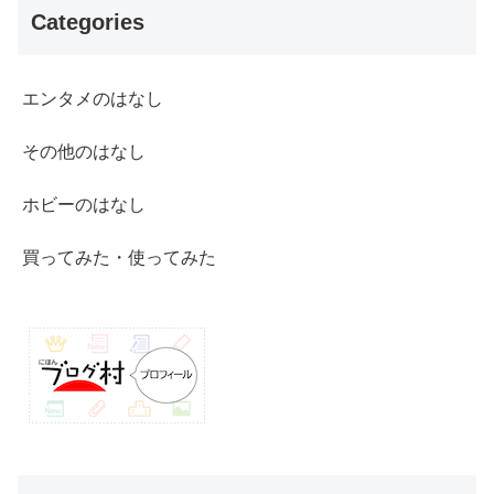
Categories
エンタメのはなし
その他のはなし
ホビーのはなし
買ってみた・使ってみた