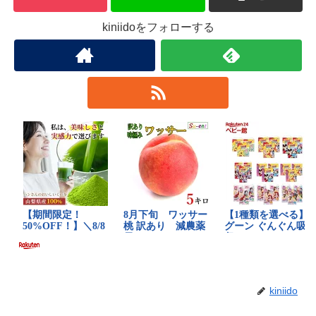
kiniidoをフォローする
kiniido