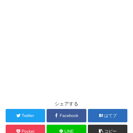
シェアする
Twitter
Facebook
はてブ
Pocket
LINE
コピー