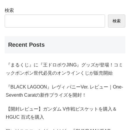
検索
検索
Recent Posts
『まるくじ』に『王ドロボウJING』グッズが登場！コミ
ックボンボン世代必見のオンラインくじが販売開始
『BLACK LAGOON』レヴィ バニーVer. レビュー｜One-
Seventh Caratの新作プライズを開封！
【開封レビュー】ガンダム V作戦ビスケットを購入＆
HGUC 百式を購入