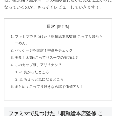
なっているのか、さっそくレビューしていきます！」
目次
ファミマで見つけた「桐麺総本店監修 こってり醤油ら
ーめん」
パッケージを開封！中身をチェック
実食！太麺×こってりスープの実力は？
このカップ麺、アリ？ナシ？
✅ 良かったところ
⚠ ちょっと気になるところ
まとめ：こってり好きなら試す価値アリ！
ファミマで見つけた「桐麺総本店監修 こ