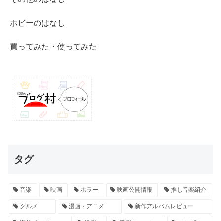
ホビーのはなし
買ってみた・使ってみた
タグ
音楽
映画
ホラー
映画公開情報
推し音楽紹介
グルメ
漫画・アニメ
新作アルバムレビュー