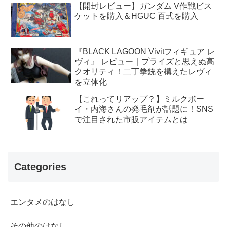
【開封レビュー】ガンダム V作戦ビス
ケットを購入＆HGUC 百式を購入
『BLACK LAGOON Vivitフィギュア レ
ヴィ』 レビュー｜プライズと思えぬ高
クオリティ！二丁拳銃を構えたレヴィ
を立体化
【これってリアップ？】ミルクボー
イ・内海さんの発毛剤が話題に！SNS
で注目された市販アイテムとは
Categories
エンタメのはなし
その他のはなし