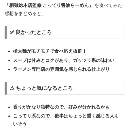
「桐麺総本店監修 こってり醤油らーめん」
を食べてみた
感想をまとめると、
✅ 良かったところ
極太麺がモチモチで食べ応え抜群！
スープは甘みとコクがあり、ガッツリ系の味わい
ラーメン専門店の雰囲気を感じられる仕上がり
⚠ ちょっと気になるところ
香りがかなり独特なので、好みが分かれるかも
こってり系なので、後半はちょっと重く感じる人も
いそう