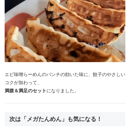
エビ味噌らーめんのパンチの効いた味に、餃子のやさしい
コクが加わって、
満腹＆満足のセット
になりました。
次は「メガたんめん」も気になる！