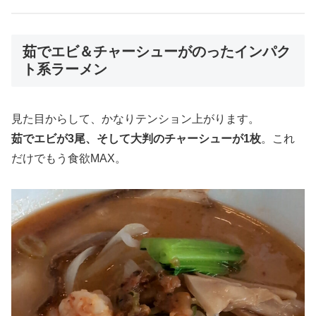
茹でエビ＆チャーシューがのったインパク
ト系ラーメン
見た目からして、かなりテンション上がります。
茹でエビが3尾、そして大判のチャーシューが1枚
。これ
だけでもう食欲MAX。