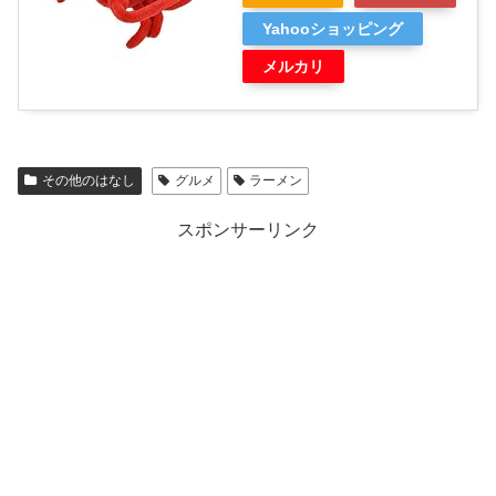
Yahooショッピング
メルカリ
その他のはなし
グルメ
ラーメン
スポンサーリンク