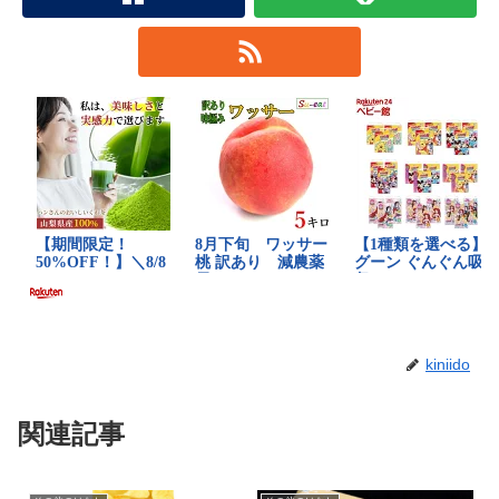
kiniido
関連記事