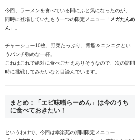
今回、ラーメンを食べている間にふと気になったのが、
同時に登場していたもう一つの限定メニュー「
メガたんめ
ん
」。
チャーシュー10枚、野菜たっぷり、背脂＆ニンニクとい
うパンチ強めな一杯。
これはこれで絶対に食べごたえありそうなので、次の訪問
時に挑戦してみたいなと目論んでいます。
まとめ：「エビ味噌らーめん」は今のうち
に食べておきたい！
というわけで、今回は幸楽苑の期間限定メニュー