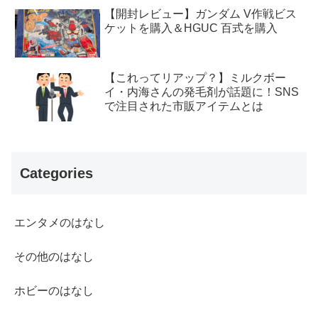
【開封レビュー】ガンダム V作戦ビス
ケットを購入＆HGUC 百式を購入
【これってリアップ？】ミルクボー
イ・内海さんの発毛剤が話題に！SNS
で注目された市販アイテムとは
Categories
エンタメのはなし
その他のはなし
ホビーのはなし