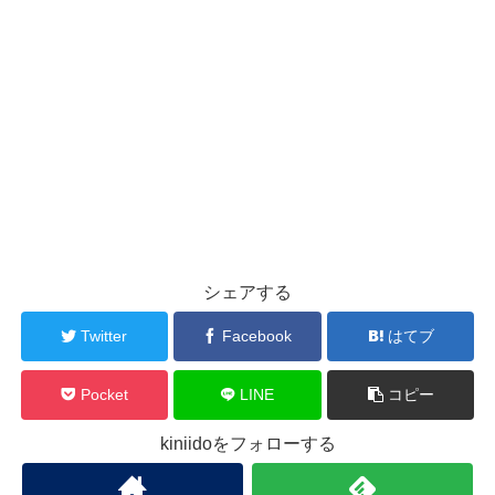
シェアする
Twitter
Facebook
はてブ
Pocket
LINE
コピー
kiniidoをフォローする