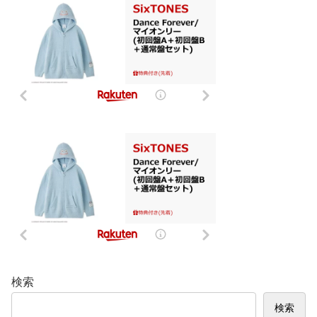
検索
検索