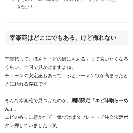
きたい！
幸楽苑はどこにでもある、けど侮れない
幸楽苑って、ほんと「どの街にもある」って言いたくなる
くらい、全国で見かけますよね。
チェーンの安定感もあって、ふとラーメン欲が高まったと
きに頼れる存在です。
そんな幸楽苑で見つけたのが、
期間限定「エビ味噌らーめ
ん」
。
エビの香りに惹かれて、気づけばタブレットで注文決定ボ
タン押していました（笑