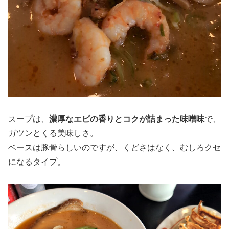
スープは、
濃厚なエビの香りとコクが詰まった味噌味
で、
ガツンとくる美味しさ。
ベースは豚骨らしいのですが、くどさはなく、むしろクセ
になるタイプ。