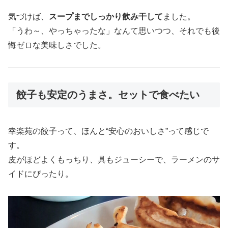
気づけば、
スープまでしっかり飲み干して
ました。
「うわ～、やっちゃったな」なんて思いつつ、それでも後
悔ゼロな美味しさでした。
餃子も安定のうまさ。セットで食べたい
幸楽苑の餃子って、ほんと“安心のおいしさ”って感じで
す。
皮がほどよくもっちり、具もジューシーで、ラーメンのサ
イドにぴったり。