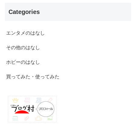
Categories
エンタメのはなし
その他のはなし
ホビーのはなし
買ってみた・使ってみた