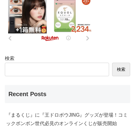
検索
検索
Recent Posts
『まるくじ』に『王ドロボウJING』グッズが登場！コミ
ックボンボン世代必見のオンラインくじが販売開始