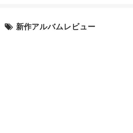
新作アルバムレビュー