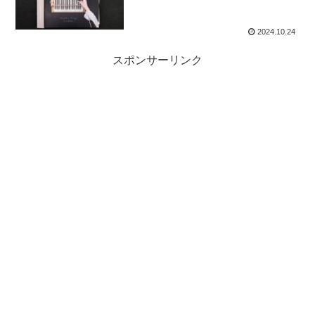
2024.10.24
スポンサーリンク