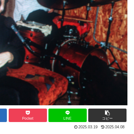
Pocket
LINE
コピー
2025.03.19
2025.04.08