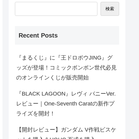
検索
Recent Posts
『まるくじ』に『王ドロボウJING』グ
ッズが登場！コミックボンボン世代必見
のオンラインくじが販売開始
『BLACK LAGOON』レヴィ バニーVer.
レビュー｜One-Seventh Caratの新作プ
ライズを開封！
【開封レビュー】ガンダム V作戦ビスケ