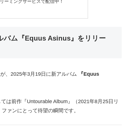
種ストリーミングサービスで配信中！
アルバム『Equus Asinus』をリリー
が、2025年3月19日に新アルバム
『Equus
Untourable Album』（2021年8月25日リ
、ファンにとって待望の瞬間です。