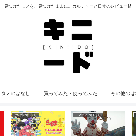
見つけたモノを、見つけたままに。カルチャーと日常のレビュー帖
ンタメのはなし
買ってみた・使ってみた
その他のは
その他のはなし
エンタメのはなし