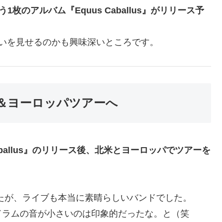
もう1枚のアルバム『Equus Caballus』がリリース予
いを見せるのかも興味深いところです。
＆ヨーロッパツアーへ
s Caballus』のリリース後、北米とヨーロッパでツアーを
きましたが、ライブも本当に素晴らしいバンドでした。
ドラムの音が小さいのは印象的だったな。と（笑