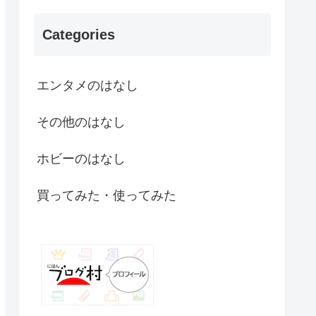
Categories
エンタメのはなし
その他のはなし
ホビーのはなし
買ってみた・使ってみた