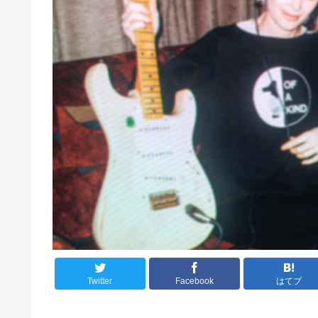
Twitter
Facebook
はてブ