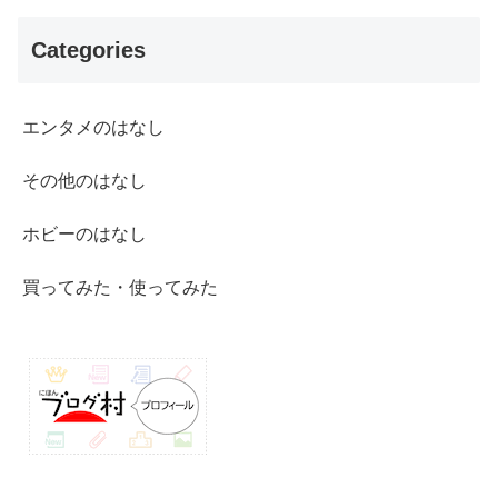
Categories
エンタメのはなし
その他のはなし
ホビーのはなし
買ってみた・使ってみた