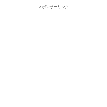
スポンサーリンク