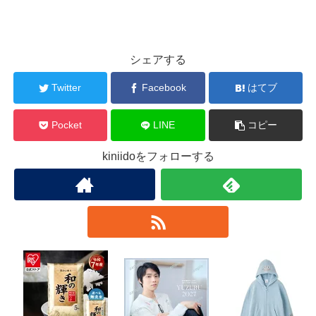
シェアする
Twitter
Facebook
はてブ
Pocket
LINE
コピー
kiniidoをフォローする