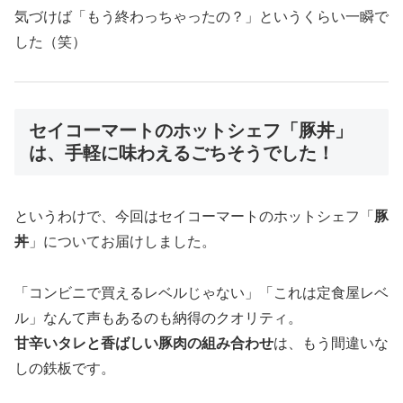
気づけば「もう終わっちゃったの？」というくらい一瞬で
した（笑）
セイコーマートのホットシェフ「豚丼」
は、手軽に味わえるごちそうでした！
というわけで、今回はセイコーマートのホットシェフ「
豚
丼
」についてお届けしました。
「コンビニで買えるレベルじゃない」「これは定食屋レベ
ル」なんて声もあるのも納得のクオリティ。
甘辛いタレと香ばしい豚肉の組み合わせ
は、もう間違いな
しの鉄板です。