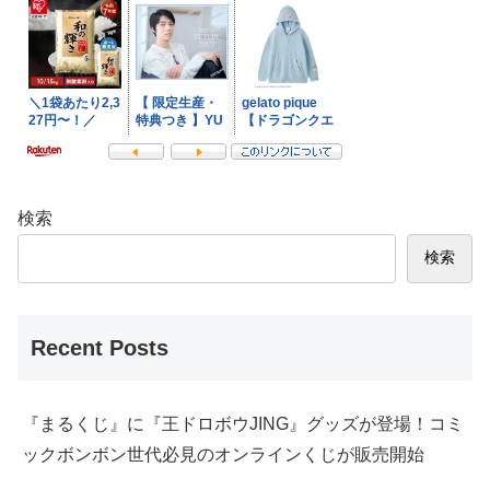
検索
検索
Recent Posts
『まるくじ』に『王ドロボウJING』グッズが登場！コミ
ックボンボン世代必見のオンラインくじが販売開始