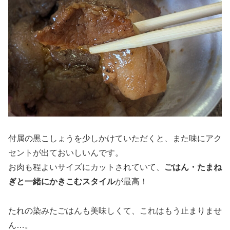
付属の黒こしょうを少しかけていただくと、また味にアク
セントが出ておいしいんです。
お肉も程よいサイズにカットされていて、
ごはん・たまね
ぎと一緒にかきこむスタイル
が最高！
たれの染みたごはんも美味しくて、これはもう止まりませ
ん…。