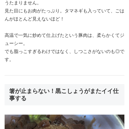
うたまりません。
見た目にもお肉がたっぷり。タマネギも入っていて、ごは
んがほとんど見えないほど！
高温で一気に炒めて仕上げたという豚肉は、柔らかくてジ
ューシー。
でも脂っこすぎるわけではなく、しつこさがないのも◎で
す。
箸が止まらない！黒こしょうがまたイイ仕
事する