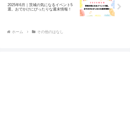
2025年6月｜茨城の気になるイベント5
選。おでかけにぴったりな週末情報！
ホーム
その他のはなし