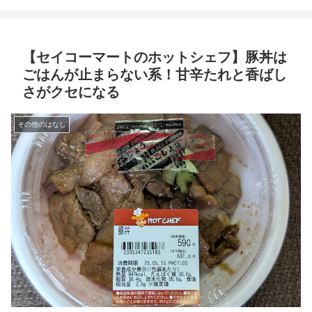
【セイコーマートのホットシェフ】豚丼は
ごはんが止まらない系！甘辛たれと香ばし
さがクセになる
その他のはなし