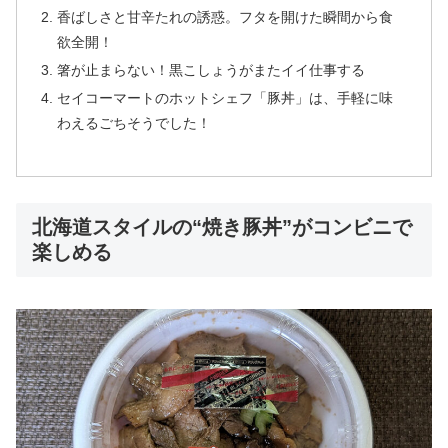
香ばしさと甘辛たれの誘惑。フタを開けた瞬間から食
欲全開！
箸が止まらない！黒こしょうがまたイイ仕事する
セイコーマートのホットシェフ「豚丼」は、手軽に味
わえるごちそうでした！
北海道スタイルの“焼き豚丼”がコンビニで
楽しめる