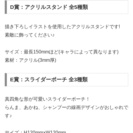
D賞：アクリルスタンド 全5種類
描き下ろしイラストを使用したアクリルスタンドです!
素敵に飾ってください♪
サイズ：最長150mmほど(キャラによって異なります)
素材：アクリル(3mm厚)
E賞：スライダーポーチ 全3種類
真四角な形が可愛いスライダーポーチ！
らんま、あかね、シャンプーの線画デザインがおしゃれで
す♪
サイズ：H120mm×W120mm