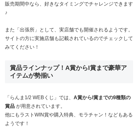
販売期間中なら、好きなタイミングでチャレンジできます
♪
また「出張所」として、実店舗でも開催されるようです。
サイトの方に実施店舗も記載されているのでチェックして
みてください！
賞品ラインナップ！A賞からI賞まで豪華ア
イテムが勢揃い
「らんま1/2 WEBくじ」では、
A賞からI賞までの9種類の
賞品
が用意されています。
他にもラストWIN賞や購入特典、モラチャン！などもある
ようです！