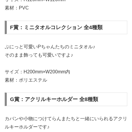
素材：PVC
F賞：ミニタオルコレクション 全4種類
ぷにっと可愛いPちゃんたちのミニタオル♪
そのまま飾っても可愛いですよ♪
サイズ：H200mm×W200mm内
素材：ポリエステル
G賞：アクリルキーホルダー 全8種類
カバンや小物につけてらんまたちと一緒にいられるアクリ
ルキーホルダーです♪