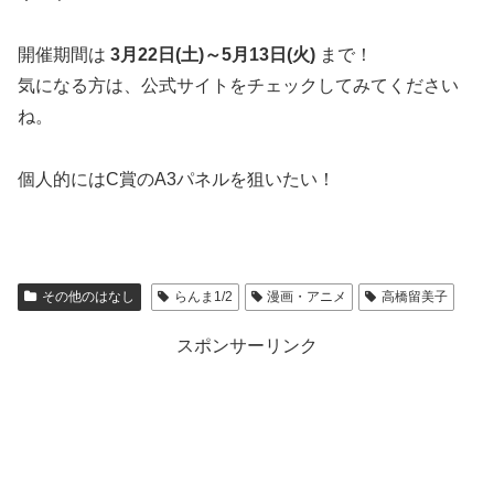
開催期間は
3月22日(土)～5月13日(火)
まで！
気になる方は、公式サイトをチェックしてみてください
ね。
個人的にはC賞のA3パネルを狙いたい！
その他のはなし
らんま1/2
漫画・アニメ
高橋留美子
スポンサーリンク