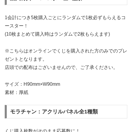
1会計につき5枚購入ごとにランダムで1枚必ずもらえるコ
ースター！
(10枚まとめて購入時はランダムで2枚もらえます)
※こちらはオンラインでくじを購入された方のみでのプレ
ゼントとなります。
店頭での配布はございませんので、ご了承ください。
サイズ：H90mm×W90mm
素材：厚紙
モラチャン：アクリルパネル全1種類
くじ購入枚数がそのまま応募数に！