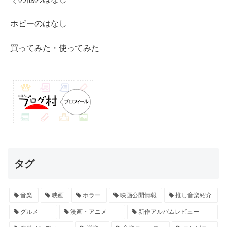
ホビーのはなし
買ってみた・使ってみた
タグ
音楽
映画
ホラー
映画公開情報
推し音楽紹介
グルメ
漫画・アニメ
新作アルバムレビュー