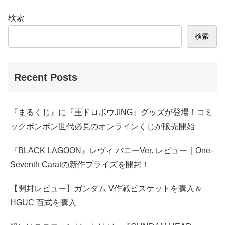
検索
検索
Recent Posts
『まるくじ』に『王ドロボウJING』グッズが登場！コミ
ックボンボン世代必見のオンラインくじが販売開始
『BLACK LAGOON』レヴィ バニーVer. レビュー｜One-
Seventh Caratの新作プライズを開封！
【開封レビュー】ガンダム V作戦ビスケットを購入＆
HGUC 百式を購入