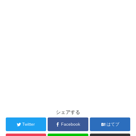
シェアする
Twitter
Facebook
はてブ