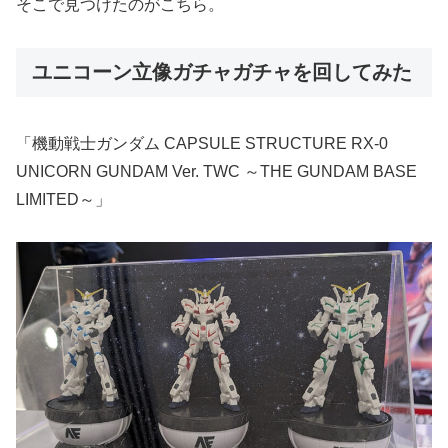
そこで見つけたのがこちら。
ユニコーン立像ガチャガチャを回してみた
「機動戦士ガンダム CAPSULE STRUCTURE RX-0
UNICORN GUNDAM Ver. TWC ～THE GUNDAM BASE
LIMITED～」