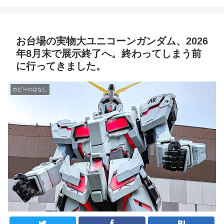
お台場の実物大ユニコーンガンダム、2026
年8月末で展示終了へ。終わってしまう前
に行ってきました。
ホビーのはなし