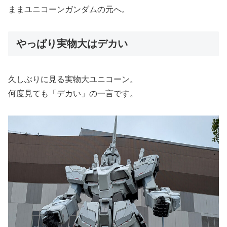
ままユニコーンガンダムの元へ。
やっぱり実物大はデカい
久しぶりに見る実物大ユニコーン。
何度見ても「デカい」の一言です。