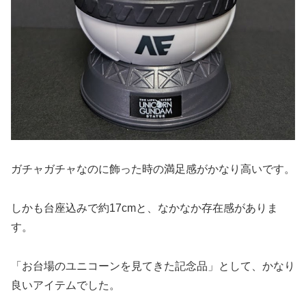
ガチャガチャなのに飾った時の満足感がかなり高いです。
しかも台座込みで約17cmと、なかなか存在感がありま
す。
「お台場のユニコーンを見てきた記念品」として、かなり
良いアイテムでした。