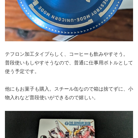
テフロン加工タイプらしく、コーヒーも飲みやすそう。
普段使いもしやすそうなので、普通に仕事用ボトルとして
使う予定です。
他にもお菓子も購入。スチール缶なので箱は捨てずに、小
物入れなど普段使いができるので嬉しい。