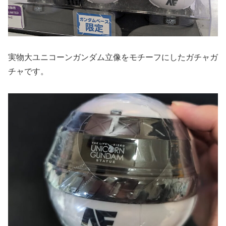
実物大ユニコーンガンダム立像をモチーフにしたガチャガ
チャです。