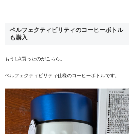
ペルフェクティビリティのコーヒーボトル
も購入
もう1点買ったのがこちら。
ペルフェクティビリティ仕様のコーヒーボトルです。