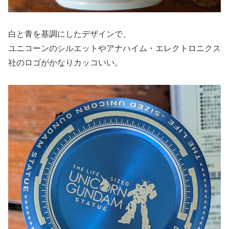
白と青を基調にしたデザインで、
ユニコーンのシルエットやアナハイム・エレクトロニクス
社のロゴがかなりカッコいい。