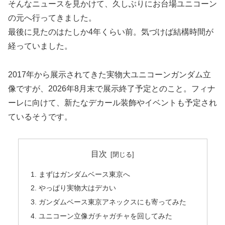
そんなニュースを見かけて、久しぶりにお台場ユニコーン
の元へ行ってきました。
最後に見たのはたしか4年くらい前。気づけば結構時間が
経っていました。
2017年から展示されてきた実物大ユニコーンガンダム立
像ですが、2026年8月末で展示終了予定とのこと。フィナ
ーレに向けて、新たなデカール装飾やイベントも予定され
ているそうです。
目次
まずはガンダムベース東京へ
やっぱり実物大はデカい
ガンダムベース東京アネックスにも寄ってみた
ユニコーン立像ガチャガチャを回してみた