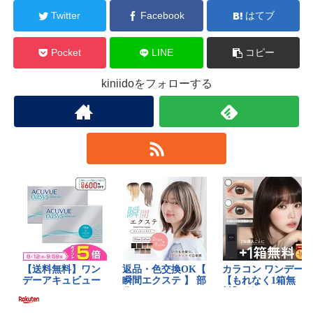
Twitter
Facebook
はてブ
Pocket
LINE
コピー
kiniidoをフォローする