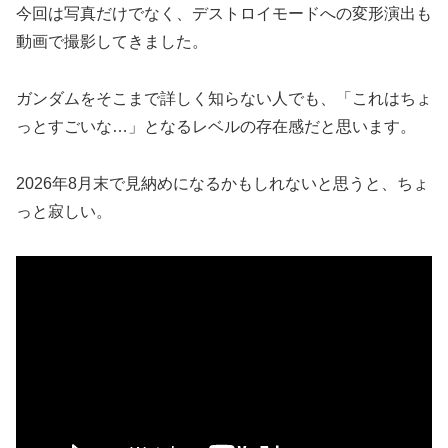
今回は写真だけでなく、デストロイモードへの変形演出も
動画で撮影してきました。
ガンダムをそこまで詳しく知らない人でも、「これはちょ
っとすごいな…」となるレベルの存在感だと思います。
2026年8月末で見納めになるかもしれないと思うと、ちょ
っと寂しい。