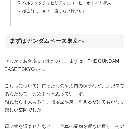
ペルフェクティビリティのコーヒーボトルも購入
撤去前に、もう一度くらい行きたい
まずはガンダムベース東京へ
せっかくお台場まで来たので、まずは「THE GUNDAM
BASE TOKYO」へ。
こちらについては買ったものや店内の様子など、別記事で
あらためてまとめようと思っています。
相変わらず人も多く、限定品や展示を見るだけでもかなり
楽しい空間でした。
買い物を済ませたあと、一旦車へ荷物を置きに戻り、その