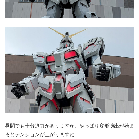
昼間でも十分迫力がありますが、やっぱり変形演出が始ま
るとテンションが上がりますね。