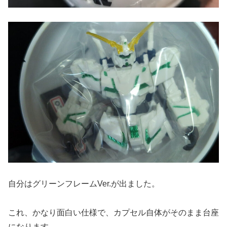
自分はグリーンフレームVer.が出ました。
これ、かなり面白い仕様で、カプセル自体がそのまま台座
になります。