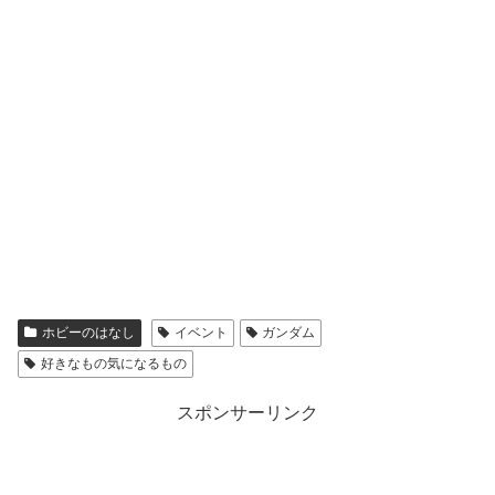
ホビーのはなし
イベント
ガンダム
好きなもの気になるもの
スポンサーリンク