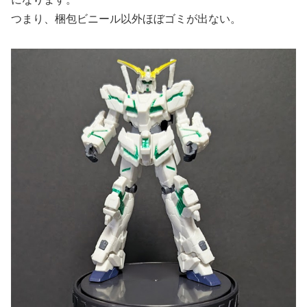
つまり、梱包ビニール以外ほぼゴミが出ない。