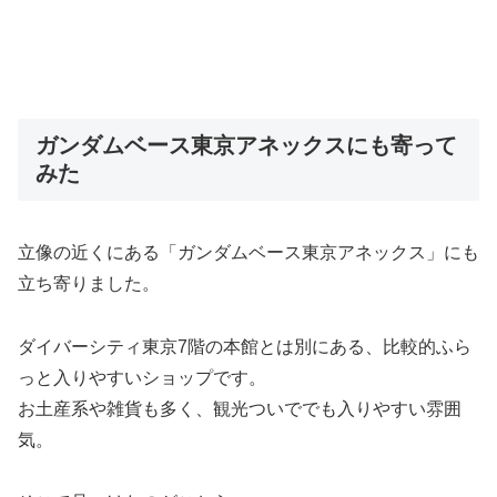
ガンダムベース東京アネックスにも寄って
みた
立像の近くにある「ガンダムベース東京アネックス」にも
立ち寄りました。
ダイバーシティ東京7階の本館とは別にある、比較的ふら
っと入りやすいショップです。
お土産系や雑貨も多く、観光ついででも入りやすい雰囲
気。