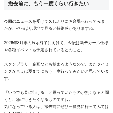
撤去前に、もう一度くらい行きたい
今回のニュースを受けて久しぶりにお台場へ行ってみまし
たが、やっぱり現地で見ると特別感がありますね。
2026年8月末の展示終了に向けて、今後は新デカール仕様
や各種イベントも予定されているとのこと。
スタンプラリー企画なども始まるようなので、またタイミ
ングが合えば夏までにもう一度行ってみたいと思っていま
す。
「いつでも見に行ける」と思っていたものが無くなると聞
くと、急に行きたくなるものですね。
気になっている人は、撤去前にぜひ一度見に行ってみては