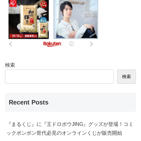
検索
検索
Recent Posts
『まるくじ』に『王ドロボウJING』グッズが登場！コミ
ックボンボン世代必見のオンラインくじが販売開始