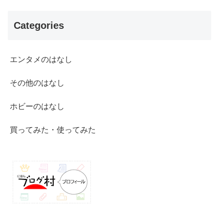
Categories
エンタメのはなし
その他のはなし
ホビーのはなし
買ってみた・使ってみた