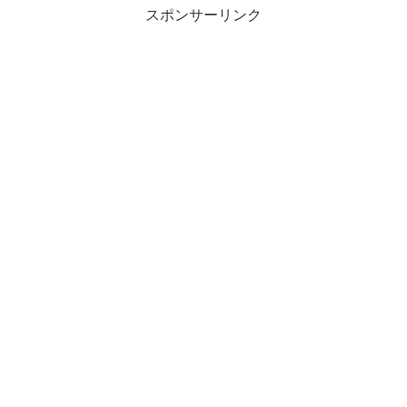
スポンサーリンク