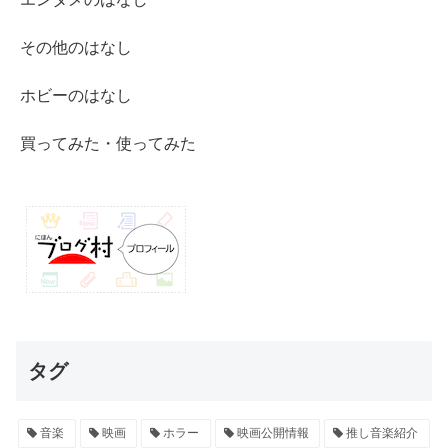
その他のはなし
ホビーのはなし
買ってみた・使ってみた
タグ
音楽
映画
ホラー
映画公開情報
推し音楽紹介