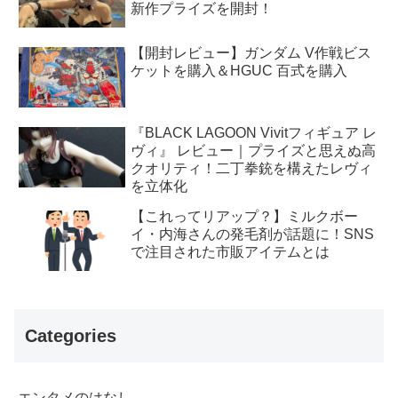
新作プライズを開封！
【開封レビュー】ガンダム V作戦ビス
ケットを購入＆HGUC 百式を購入
『BLACK LAGOON Vivitフィギュア レ
ヴィ』 レビュー｜プライズと思えぬ高
クオリティ！二丁拳銃を構えたレヴィ
を立体化
【これってリアップ？】ミルクボー
イ・内海さんの発毛剤が話題に！SNS
で注目された市販アイテムとは
Categories
エンタメのはなし