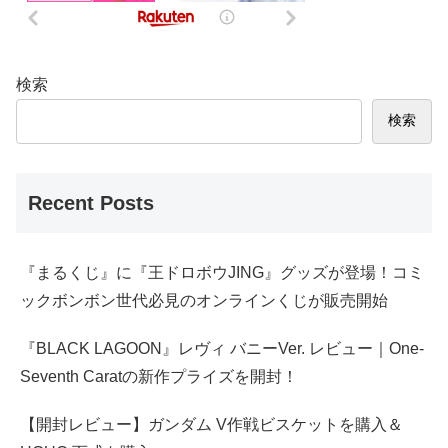
検索
検索
Recent Posts
『まるくじ』に『王ドロボウJING』グッズが登場！コミ
ックボンボン世代必見のオンラインくじが販売開始
『BLACK LAGOON』レヴィ バニーVer. レビュー｜One-
Seventh Caratの新作プライズを開封！
【開封レビュー】ガンダム V作戦ビスケットを購入＆