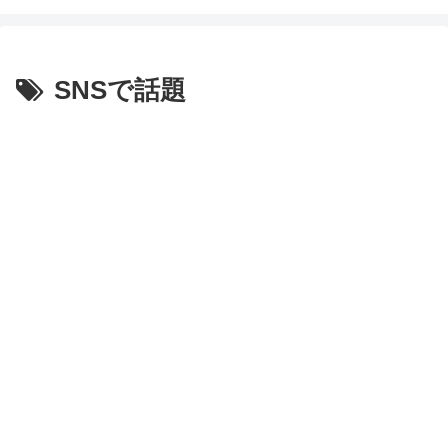
SNSで話題